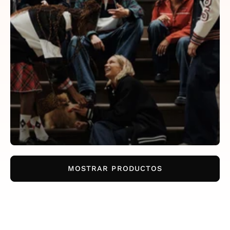
MOSTRAR PRODUCTOS