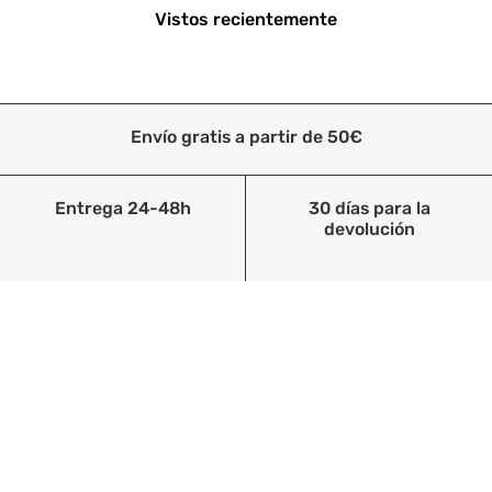
Vistos recientemente
Envío gratis a partir de 50€
Entrega 24-48h
30 días para la
devolución