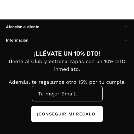
Atención al cliente
Información
¡LLÉVATE UN 10% DTO!
Únete al Club y estrena zapas con un 10% DTO
inmediato.
Además, te regalamos otro 15% por tu cumple.
¡CONSEGUIR MI REGALO!