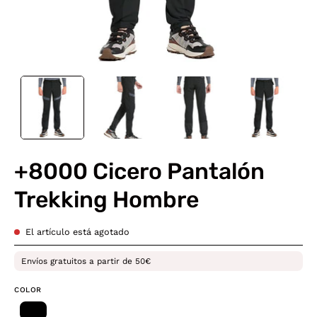
+8000 Cicero Pantalón
Trekking Hombre
El artículo está agotado
Envíos gratuitos a partir de 50€
COLOR