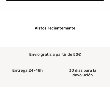
Vistos recientemente
Envío gratis a partir de 50€
Entrega 24-48h
30 días para la
devolución