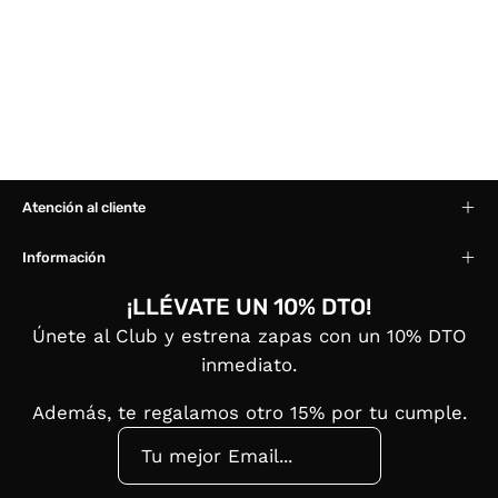
Atención al cliente
Información
¡LLÉVATE UN 10% DTO!
Únete al Club y estrena zapas con un 10% DTO
inmediato.
Además, te regalamos otro 15% por tu cumple.