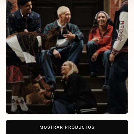
MOSTRAR PRODUCTOS