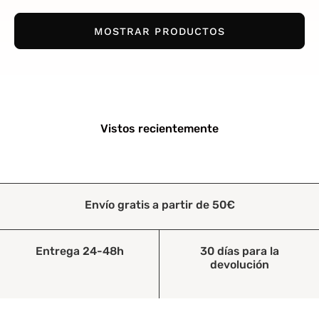
MOSTRAR PRODUCTOS
Vistos recientemente
Envío gratis a partir de 50€
Entrega 24-48h
30 días para la
devolución