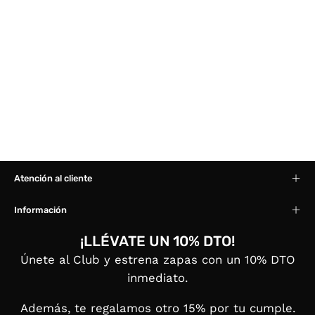
Atención al cliente
Información
¡LLÉVATE UN 10% DTO!
Únete al Club y estrena zapas con un 10% DTO
inmediato.
Además, te regalamos otro 15% por tu cumple.