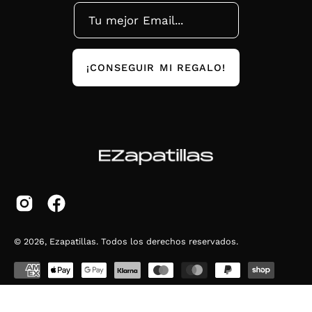
¡CONSEGUIR MI REGALO!
© 2026,
Ezapatillas
.
Todos los derechos reservados.