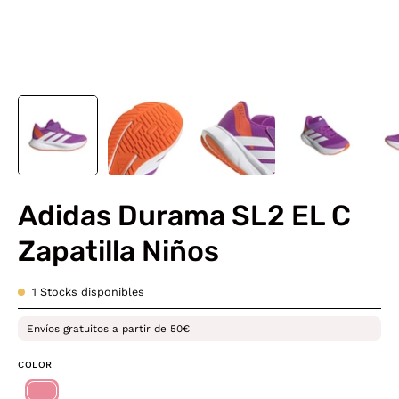
Adidas Durama SL2 EL C
Zapatilla Niños
1
Stocks disponibles
Envíos gratuitos a partir de 50€
COLOR