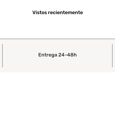
Vistos recientemente
Entrega 24-48h