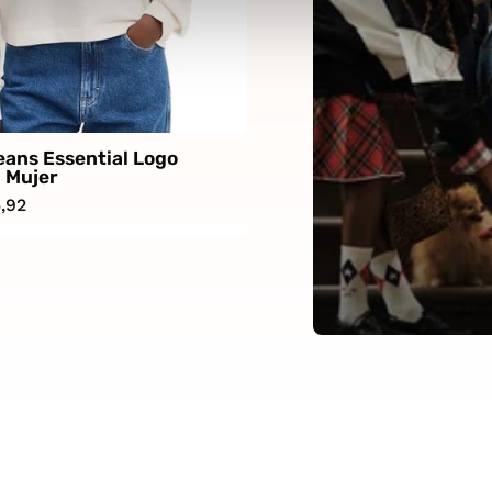
ans Essential Logo
 Mujer
,92