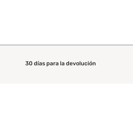
30 días para la devolución