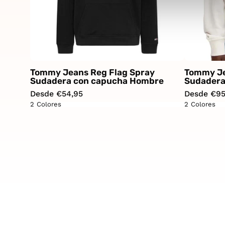
Tommy Jeans Reg Flag Spray
Tommy Je
Sudadera con capucha Hombre
Sudadera
Desde €54,95
Desde €95
2 Colores
2 Colores