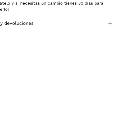
atelo y si necesitas un cambio tienes 30 días para
erlo!
 y devoluciones