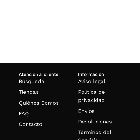
Atención al cliente
Información
Búsqueda
Aviso legal
Tiendas
Política de
privacidad
Quiénes Somos
Envíos
FAQ
Devoluciones
Contacto
Términos del