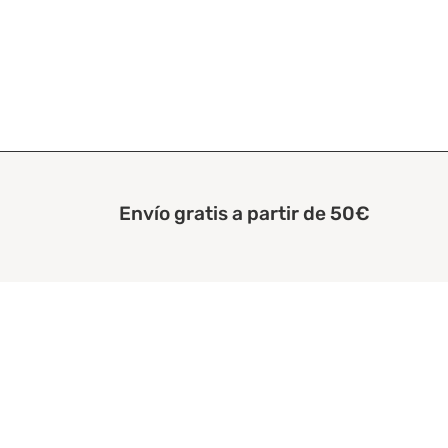
Envío gratis a partir de 50€