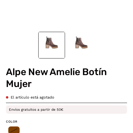
Alpe New Amelie Botín
Mujer
El artículo está agotado
Envíos gratuitos a partir de 50€
COLOR