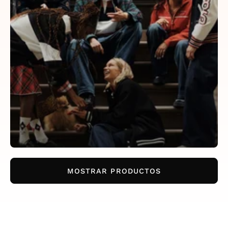
MOSTRAR PRODUCTOS