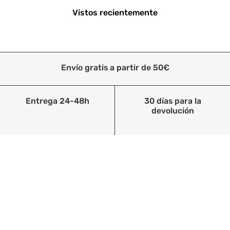
Vistos recientemente
Envío gratis a partir de 50€
Entrega 24-48h
30 días para la
devolución