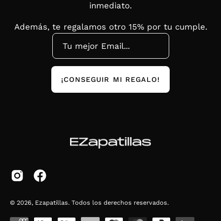
inmediato.
Además, te regalamos otro 15% por tu cumple.
¡CONSEGUIR MI REGALO!
© 2026,
Ezapatillas
.
Todos los derechos reservados.