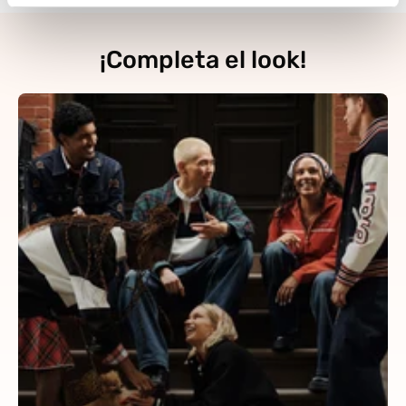
¡Completa el look!