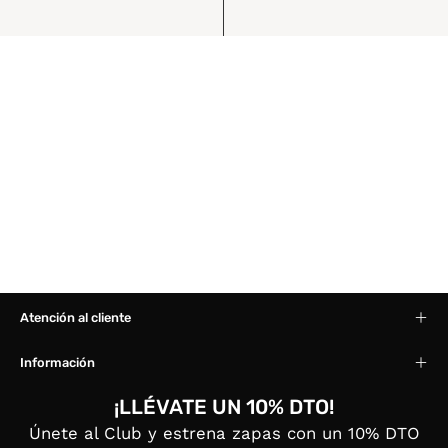
Atención al cliente
Información
¡LLÉVATE UN 10% DTO!
Únete al Club y estrena zapas con un 10% DTO