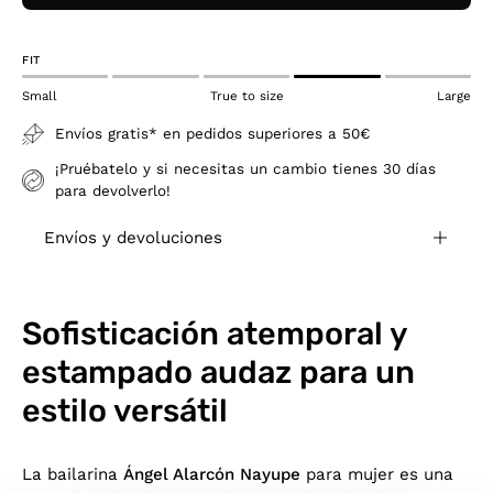
FIT
Small
True to size
Large
Envíos gratis* en pedidos superiores a 50€
¡Pruébatelo y si necesitas un cambio tienes 30 días
para devolverlo!
Envíos y devoluciones
Sofisticación atemporal y
estampado audaz para un
estilo versátil
La bailarina
Ángel Alarcón Nayupe
para mujer es una