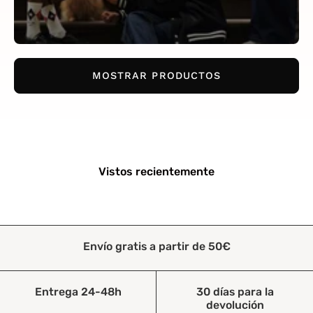
MOSTRAR PRODUCTOS
Vistos recientemente
Envío gratis a partir de 50€
Entrega 24-48h
30 días para la
devolución