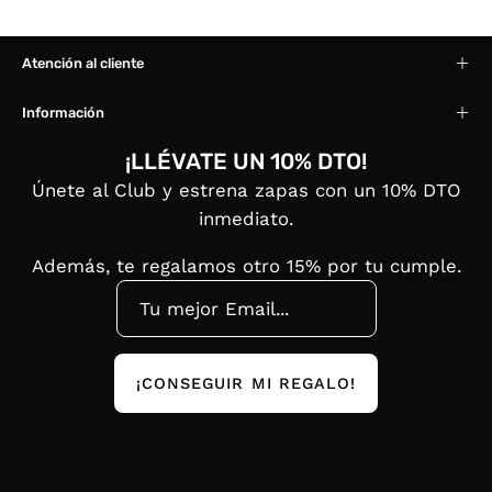
Atención al cliente
Información
¡LLÉVATE UN 10% DTO!
Únete al Club y estrena zapas con un 10% DTO
inmediato.
Además, te regalamos otro 15% por tu cumple.
¡CONSEGUIR MI REGALO!