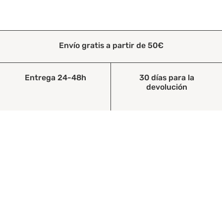
Envío gratis a partir de 50€
Entrega 24-48h
30 días para la
devolución