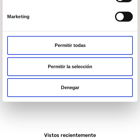
Marketing
Permitir todas
Permitir la selección
Denegar
MOSTRAR PRODUCTOS
Vistos recientemente