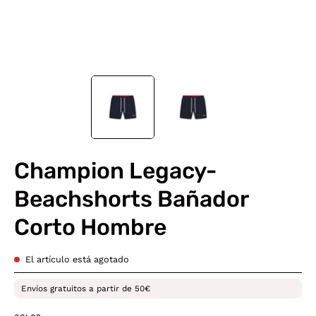
Champion Legacy-
Beachshorts Bañador
Corto Hombre
El artículo está agotado
Envíos gratuitos a partir de 50€