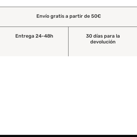
Envío gratis a partir de 50€
Entrega 24-48h
30 días para la
devolución