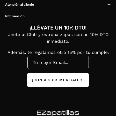
Atención al cliente
Información
¡LLÉVATE UN 10% DTO!
Únete al Club y estrena zapas con un 10% DTO
inmediato.
Además, te regalamos otro 15% por tu cumple.
¡CONSEGUIR MI REGALO!