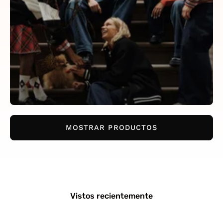
MOSTRAR PRODUCTOS
Vistos recientemente