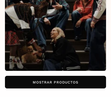
MOSTRAR PRODUCTOS