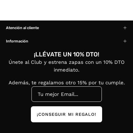
Atención al cliente
Información
¡LLÉVATE UN 10% DTO!
Únete al Club y estrena zapas con un 10% DTO
inmediato.
Además, te regalamos otro 15% por tu cumple.
¡CONSEGUIR MI REGALO!