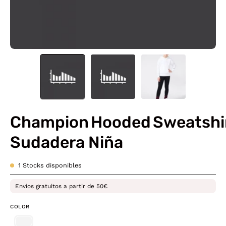
Champion Hooded Sweatshi
Sudadera Niña
1
Stocks disponibles
Envíos gratuitos a partir de 50€
COLOR