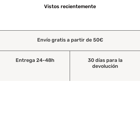
Vistos recientemente
Envío gratis a partir de 50€
Entrega 24-48h
30 días para la
devolución