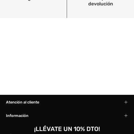
devolución
Atención al cliente
Información
¡LLÉVATE UN 10% DTO!