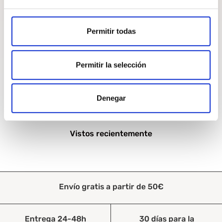
Permitir todas
Permitir la selección
MOSTRAR PRODUCTOS
Denegar
Vistos recientemente
Envío gratis a partir de 50€
Entrega 24-48h
30 días para la