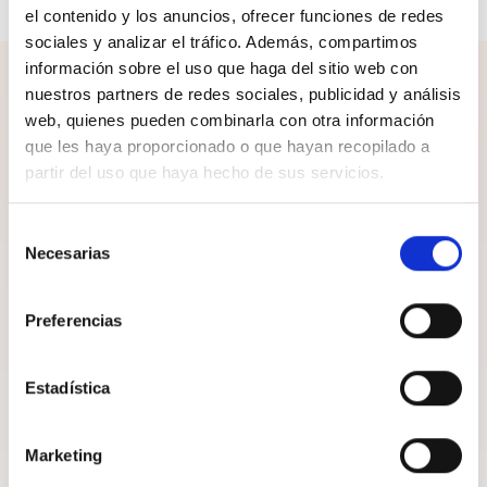
el contenido y los anuncios, ofrecer funciones de redes
sociales y analizar el tráfico. Además, compartimos
información sobre el uso que haga del sitio web con
¡Completa el look!
nuestros partners de redes sociales, publicidad y análisis
web, quienes pueden combinarla con otra información
que les haya proporcionado o que hayan recopilado a
partir del uso que haya hecho de sus servicios.
Selección
Necesarias
de
consentimiento
Preferencias
Estadística
Marketing