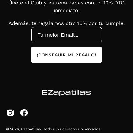
Únete al Club y estrena zapas con un 10% DTO
inmediato.
Además, te regalamos otro 15% por tu cumple.
¡CONSEGUIR MI REGALO!
© 2026,
Ezapatillas
.
Todos los derechos reservados.