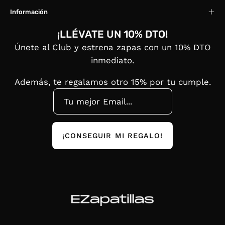
Información
¡LLÉVATE UN 10% DTO!
Únete al Club y estrena zapas con un 10% DTO
inmediato.
Además, te regalamos otro 15% por tu cumple.
¡CONSEGUIR MI REGALO!