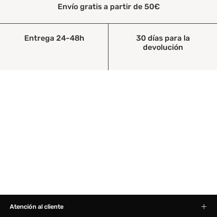
Envío gratis a partir de 50€
Entrega 24-48h
30 días para la
devolución
Atención al cliente