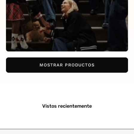
MOSTRAR PRODUCTOS
Vistos recientemente