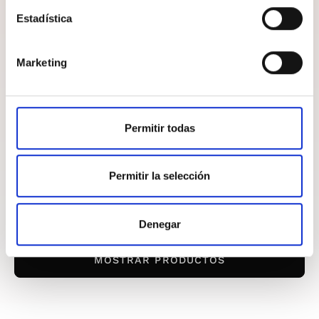
Estadística
Marketing
Permitir todas
Permitir la selección
Denegar
MOSTRAR PRODUCTOS