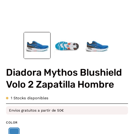
Diadora Mythos Blushield
Volo 2 Zapatilla Hombre
1
Stocks disponibles
Envíos gratuitos a partir de 50€
COLOR