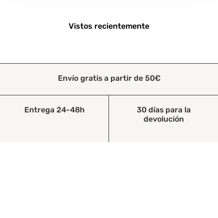
Vistos recientemente
Envío gratis a partir de 50€
Entrega 24-48h
30 días para la
devolución