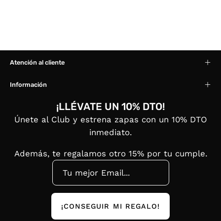
Atención al cliente
Información
¡LLÉVATE UN 10% DTO!
Únete al Club y estrena zapas con un 10% DTO
inmediato.
Además, te regalamos otro 15% por tu cumple.
¡CONSEGUIR MI REGALO!