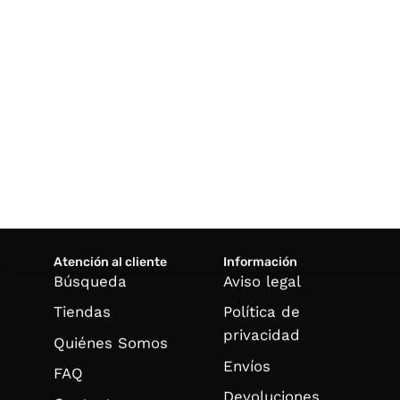
Atención al cliente
Información
Búsqueda
Aviso legal
Tiendas
Política de
privacidad
Quiénes Somos
Envíos
FAQ
Devoluciones