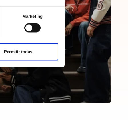
Marketing
Permitir todas