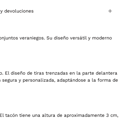
 y devoluciones
onjuntos veraniegos. Su diseño versátil y moderno
. El diseño de tiras trenzadas en la parte delantera
ión segura y personalizada, adaptándose a la forma de
. El tacón tiene una altura de aproximadamente 3 cm,