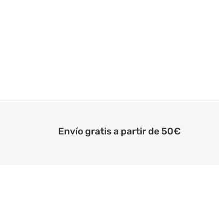
Envío gratis a partir de 50€