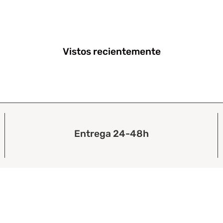
Vistos recientemente
Entrega 24-48h