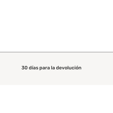
30 días para la devolución