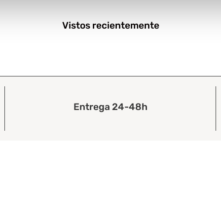
Vistos recientemente
Entrega 24-48h