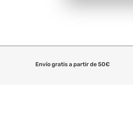
Envío gratis a partir de 50€