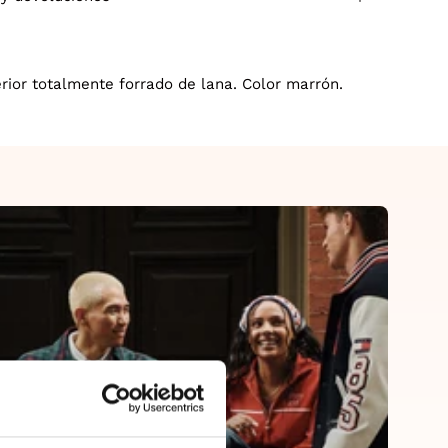
erior totalmente forrado de lana. Color marrón.