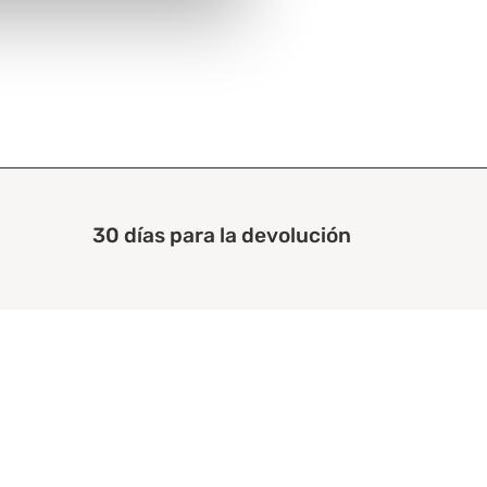
30 días para la devolución