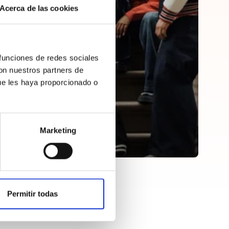
Acerca de las cookies
 funciones de redes sociales
con nuestros partners de
ue les haya proporcionado o
Marketing
Permitir todas