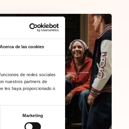
Acerca de las cookies
 funciones de redes sociales
con nuestros partners de
ue les haya proporcionado o
Marketing