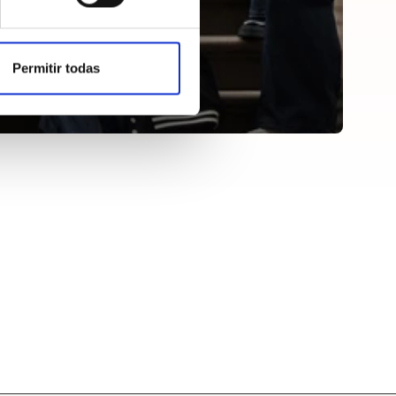
Permitir todas