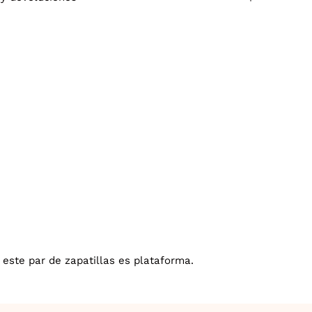
 este par de zapatillas es plataforma.