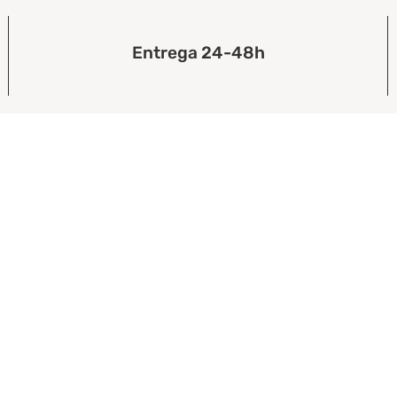
Entrega 24-48h