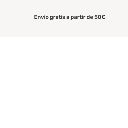
Envío gratis a partir de 50€