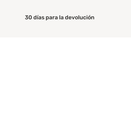
30 días para la devolución