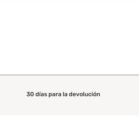
30 días para la devolución