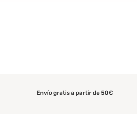
Envío gratis a partir de 50€