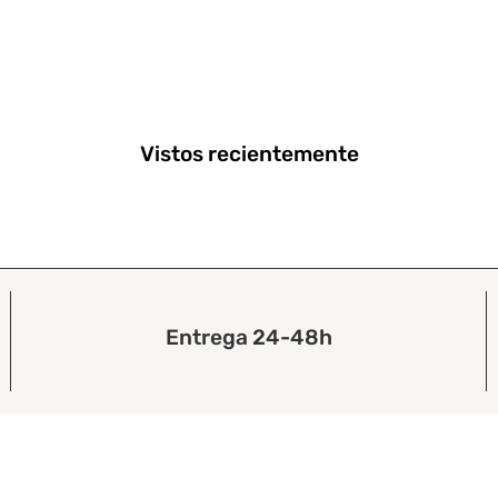
Vistos recientemente
Entrega 24-48h