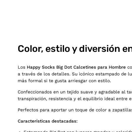
Color, estilo y diversión en
Los
Happy Socks Big Dot Calcetines para Hombre
co
a través de los detalles. Su icónico estampado de lu
más formal si te gusta arriesgar con estilo.
Confeccionados en un tejido suave y agradable al ta
transpiración, resistencia y el equilibrio ideal entr
Perfectos para aportar un toque de color a zapatill
Características destacadas: