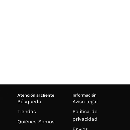
Atención al cliente
Información
Búsqueda
Aviso legal
Tiendas
Política de
privacidad
Quiénes Somos
Envíos