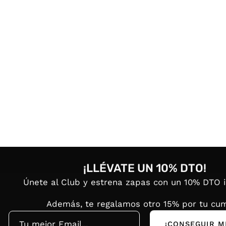
¡LLÉVATE UN 10% DTO!
Únete al Club y estrena zapas con un 10% DTO 
Además, te regalamos otro 15% por tu cum
¡CONSEGUIR M