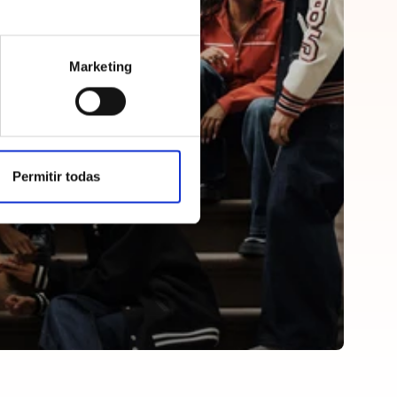
Marketing
Permitir todas