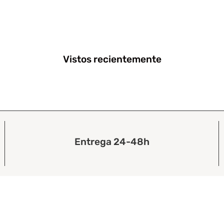
Vistos recientemente
Entrega 24-48h