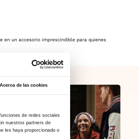
se en un accesorio imprescindible para quienes
Acerca de las cookies
 funciones de redes sociales
con nuestros partners de
ue les haya proporcionado o