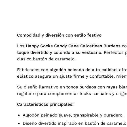
Comodidad y diversión con estilo festivo
Los
Happy Socks Candy Cane Calcetines Burdeos
co
toque divertido y colorido a su vestuario
. Perfectos 
clásico bastón de caramelo.
Fabricados con
algodón peinado de alta calidad
, of
elástico
asegura un ajuste firme y confortable, mien
Su diseño llamativo en
tonos burdeos con rayas bla
regalar o para complementar looks casuales y origin
Características principales:
Algodón peinado suave, transpirable y duradero.
Diseño divertido inspirado en bastón de caramelo