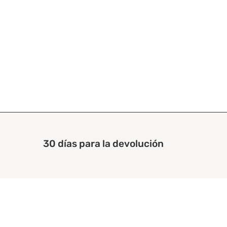
30 días para la devolución