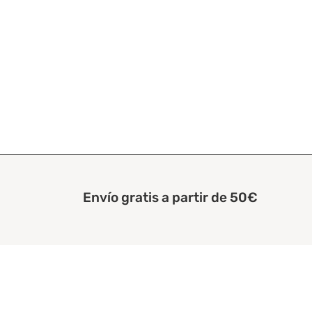
Envío gratis a partir de 50€