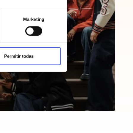
Marketing
Permitir todas