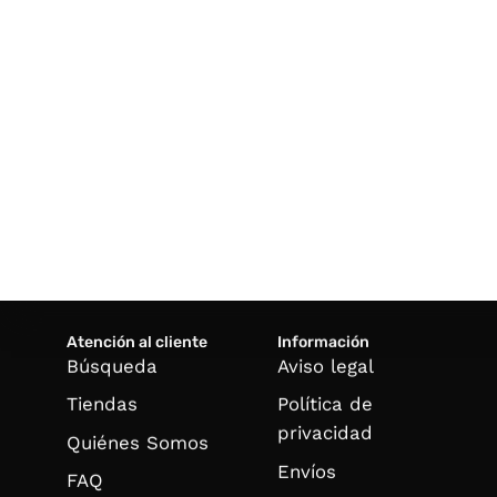
Atención al cliente
Información
Búsqueda
Aviso legal
Tiendas
Política de
privacidad
Quiénes Somos
Envíos
FAQ