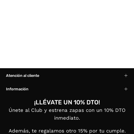
Atención al cliente
Información
¡LLÉVATE UN 10% DTO!
Únete al Club y estrena zapas con un 10% DTO
inmediato.
Además, te regalamos otro 15% por tu cumple.