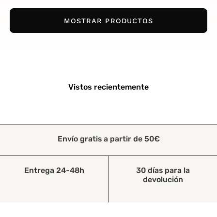
MOSTRAR PRODUCTOS
Vistos recientemente
Envío gratis a partir de 50€
Entrega 24-48h
30 días para la
devolución