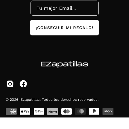
¡CONSEGUIR MI REGALO!
© 2026,
Ezapatillas
.
Todos los derechos reservados.