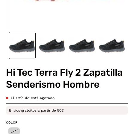
Hi Tec Terra Fly 2 Zapatilla
Senderismo Hombre
El artículo está agotado
Envíos gratuitos a partir de 50€
COLOR