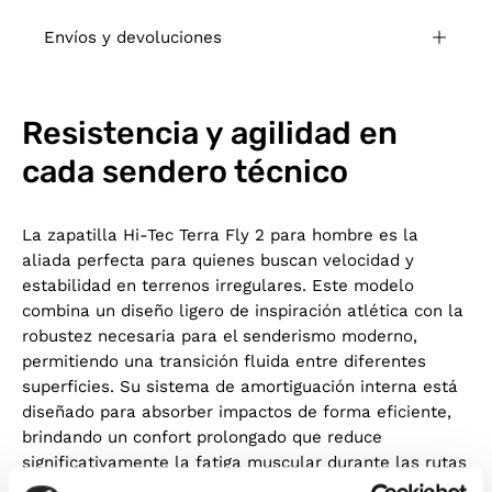
Envíos y devoluciones
Resistencia y agilidad en
cada sendero técnico
La zapatilla Hi-Tec Terra Fly 2 para hombre es la
aliada perfecta para quienes buscan velocidad y
estabilidad en terrenos irregulares. Este modelo
combina un diseño ligero de inspiración atlética con la
robustez necesaria para el senderismo moderno,
permitiendo una transición fluida entre diferentes
superficies. Su sistema de amortiguación interna está
diseñado para absorber impactos de forma eficiente,
brindando un confort prolongado que reduce
significativamente la fatiga muscular durante las rutas
más exigentes por la montaña.