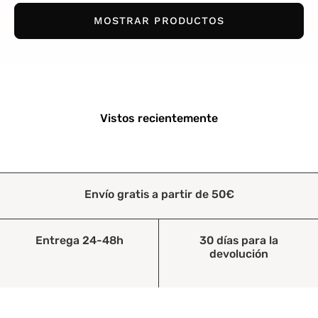
MOSTRAR PRODUCTOS
Vistos recientemente
Envío gratis a partir de 50€
Entrega 24-48h
30 días para la
devolución