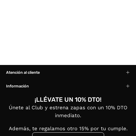
Atención al cliente
Información
¡LLÉVATE UN 10% DTO!
Únete al Club y estrena zapas con un 10% DTO
inmediato.
Además, te regalamos otro 15% por tu cumple.