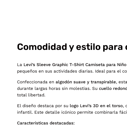
Comodidad y estilo para 
La
Levi’s Sleeve Graphic T‑Shirt Camiseta para Niño
pequeños en sus actividades diarias. Ideal para el co
Confeccionada en
algodón suave y transpirable
, est
durante largas horas sin molestias. Su
cuello redon
total libertad.
El diseño destaca por su
logo Levi’s 3D en el torso
, 
infantil. Este detalle icónico permite combinarla fá
Características destacadas: