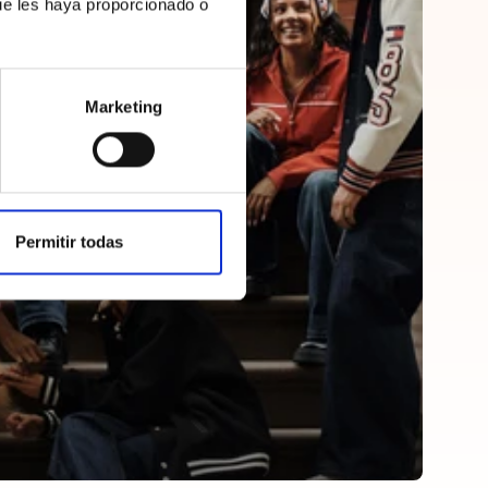
ue les haya proporcionado o
Marketing
Permitir todas