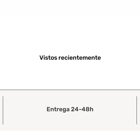
Vistos recientemente
Entrega 24-48h