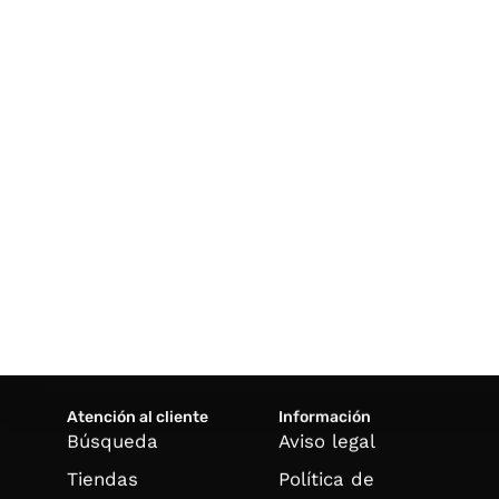
Atención al cliente
Información
Búsqueda
Aviso legal
Tiendas
Política de