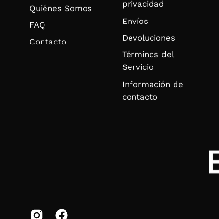
privacidad
Quiénes Somos
Envíos
FAQ
Devoluciones
Contacto
Términos del
Servicio
Información de
contacto