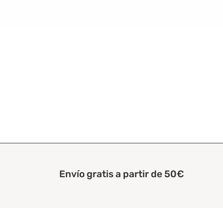
Envío gratis a partir de 50€