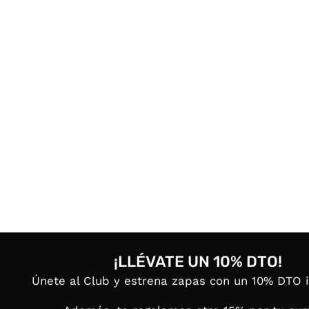
¡LLÉVATE UN 10% DTO!
Únete al Club y estrena zapas con un 10% DTO 