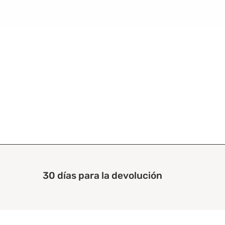
30 días para la devolución