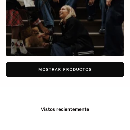
MOSTRAR PRODUCTOS
Vistos recientemente