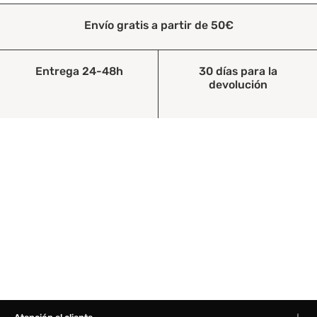
Envío gratis a partir de 50€
Entrega 24-48h
30 días para la
devolución