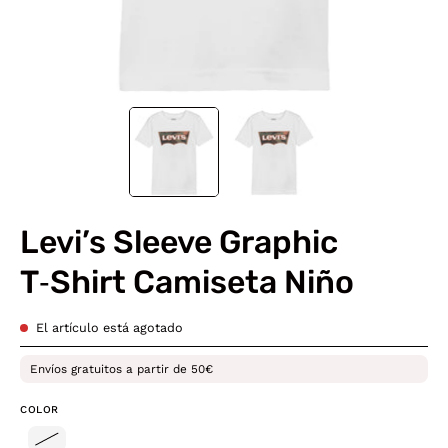
Levi’s Sleeve Graphic
T‑Shirt Camiseta Niño
El artículo está agotado
Envíos gratuitos a partir de 50€
COLOR