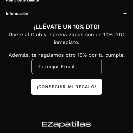
Atención al cliente
Información
¡LLÉVATE UN 10% DTO!
Únete al Club y estrena zapas con un 10% DTO
inmediato.
Además, te regalamos otro 15% por tu cumple.
¡CONSEGUIR MI REGALO!