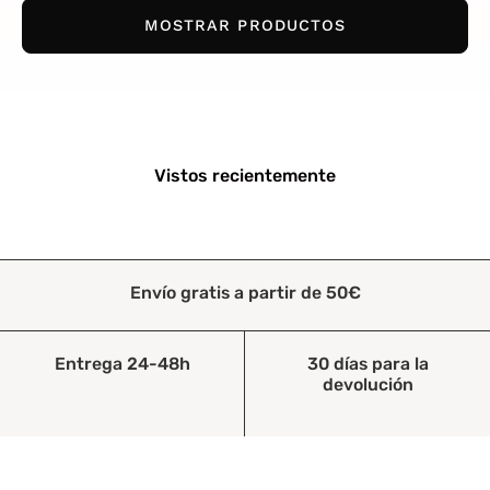
MOSTRAR PRODUCTOS
Vistos recientemente
Envío gratis a partir de 50€
Entrega 24-48h
30 días para la
devolución