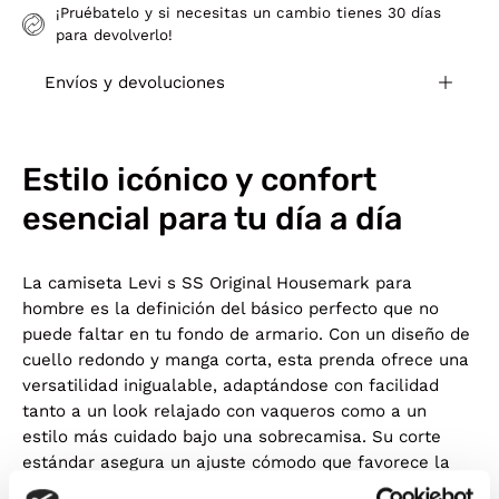
¡Pruébatelo y si necesitas un cambio tienes 30 días
para devolverlo!
Envíos y devoluciones
Estilo icónico y confort
esencial para tu día a día
La camiseta Levi s SS Original Housemark para
hombre es la definición del básico perfecto que no
puede faltar en tu fondo de armario. Con un diseño de
cuello redondo y manga corta, esta prenda ofrece una
versatilidad inigualable, adaptándose con facilidad
tanto a un look relajado con vaqueros como a un
estilo más cuidado bajo una sobrecamisa. Su corte
estándar asegura un ajuste cómodo que favorece la
libertad de movimiento, manteniendo una silueta