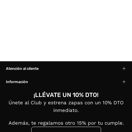
Atención al cliente
Información
¡LLÉVATE UN 10% DTO!
Únete al Club y estrena zapas con un 10% DTO
inmediato.
Además, te regalamos otro 15% por tu cumple.