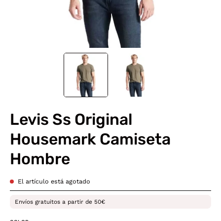
Levis Ss Original
Housemark Camiseta
Hombre
El artículo está agotado
Envíos gratuitos a partir de 50€