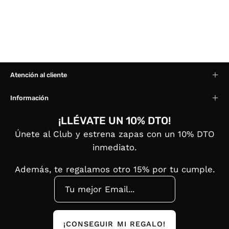
Atención al cliente
Información
¡LLÉVATE UN 10% DTO!
Únete al Club y estrena zapas con un 10% DTO
inmediato.
Además, te regalamos otro 15% por tu cumple.
¡CONSEGUIR MI REGALO!