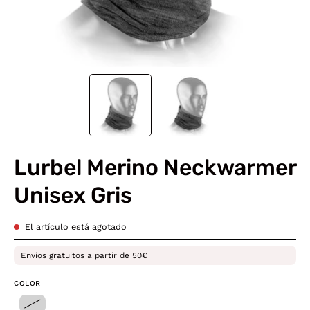
Lurbel Merino Neckwarmer
Unisex Gris
El artículo está agotado
Envíos gratuitos a partir de 50€
COLOR