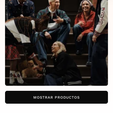
MOSTRAR PRODUCTOS