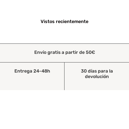
Vistos recientemente
Envío gratis a partir de 50€
Entrega 24-48h
30 días para la
devolución