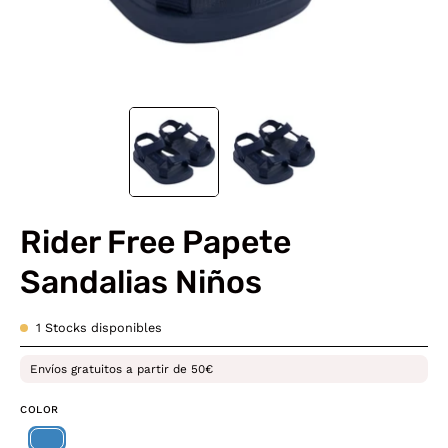
Rider Free Papete
Sandalias Niños
1
Stocks disponibles
Envíos gratuitos a partir de 50€
COLOR