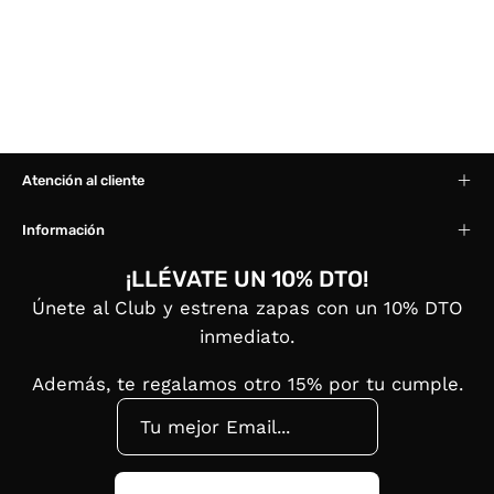
Atención al cliente
Información
¡LLÉVATE UN 10% DTO!
Únete al Club y estrena zapas con un 10% DTO
inmediato.
Además, te regalamos otro 15% por tu cumple.