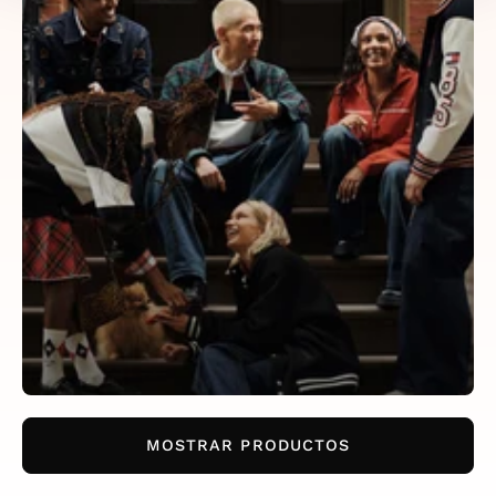
MOSTRAR PRODUCTOS