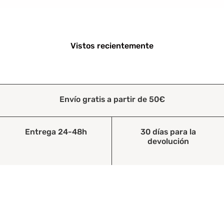
Vistos recientemente
Envío gratis a partir de 50€
Entrega 24-48h
30 días para la
devolución