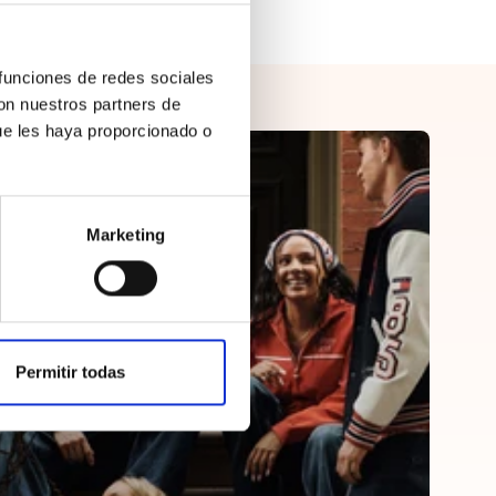
 funciones de redes sociales
con nuestros partners de
ue les haya proporcionado o
Marketing
Permitir todas