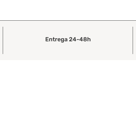
Entrega 24-48h