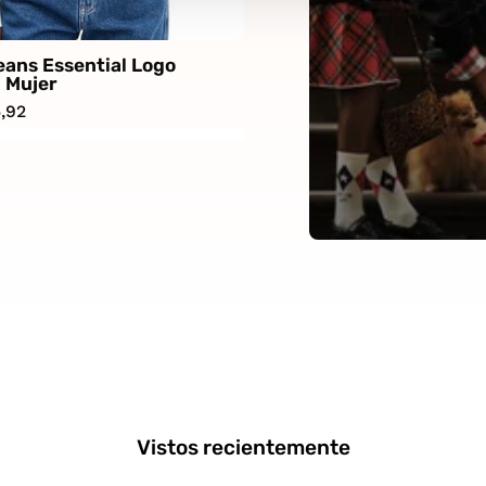
ans Essential Logo
 Mujer
,92
Vistos recientemente