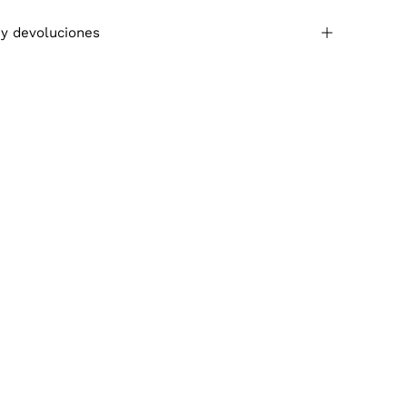
 y devoluciones