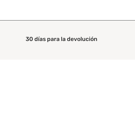
30 días para la devolución