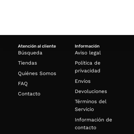
Atención al cliente
Información
Búsqueda
Aviso legal
Tiendas
Política de
privacidad
Quiénes Somos
Envíos
FAQ
Devoluciones
Contacto
Términos del
Servicio
Información de
contacto