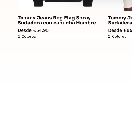
Tommy Jeans Reg Flag Spray
Tommy Je
Sudadera con capucha Hombre
Sudadera
Desde €54,95
Desde €95
2 Colores
2 Colores