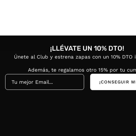
¡LLÉVATE UN 10% DTO!
Únete al Club y estrena zapas con un 10% DTO 
Además, te regalamos otro 15% por tu cum
¡CONSEGUIR M