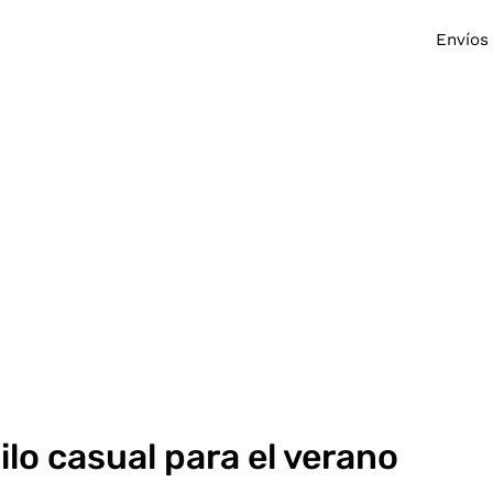
Envíos
ilo casual para el verano