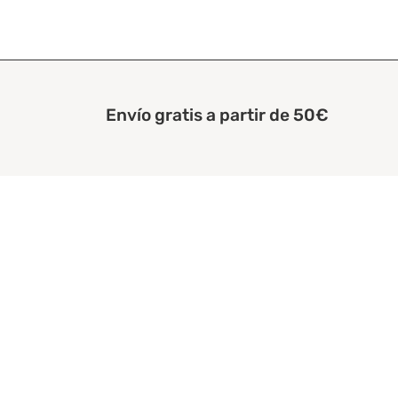
Envío gratis a partir de 50€