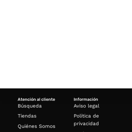
Atención al cliente
Información
Búsqueda
Aviso legal
Tiendas
Política de
privacidad
Quiénes Somos