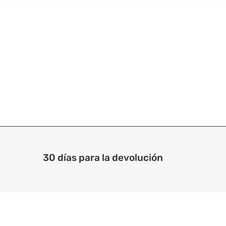
30 días para la devolución