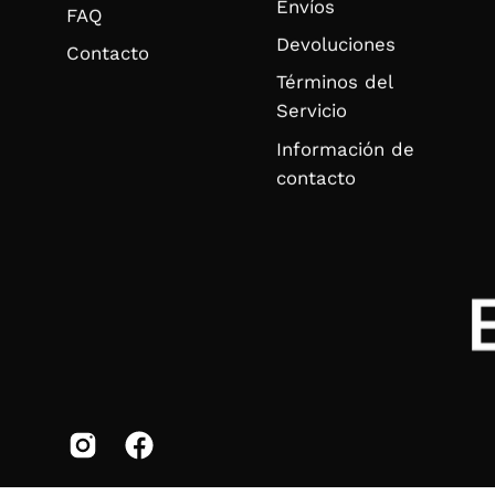
Envíos
FAQ
Devoluciones
Contacto
Términos del
Servicio
Información de
contacto