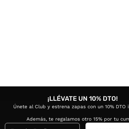
¡LLÉVATE UN 10% DTO!
Únete al Club y estrena zapas con un 10% DTO 
Además, te regalamos otro 15% por tu cum