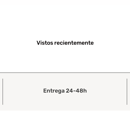
Vistos recientemente
Entrega 24-48h