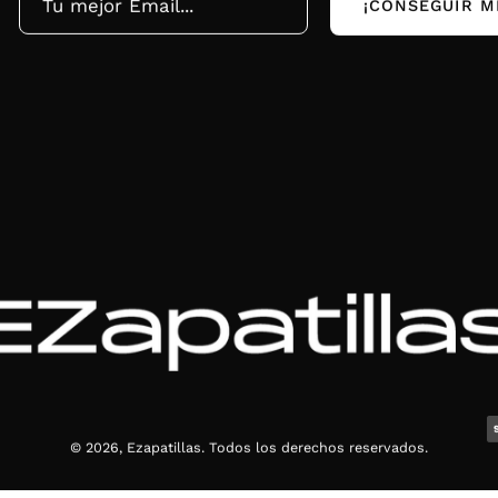
¡CONSEGUIR M
© 2026,
Ezapatillas
.
Todos los derechos reservados.