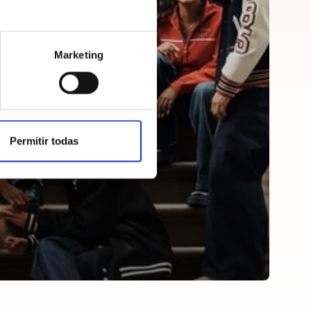
Marketing
Permitir todas