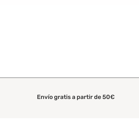
Envío gratis a partir de 50€