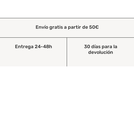
Envío gratis a partir de 50€
Entrega 24-48h
30 días para la
devolución