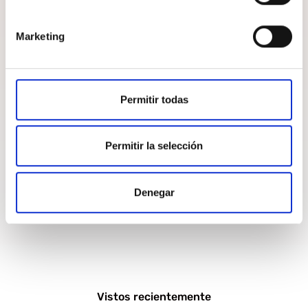
Marketing
Permitir todas
Permitir la selección
Denegar
MOSTRAR PRODUCTOS
Vistos recientemente