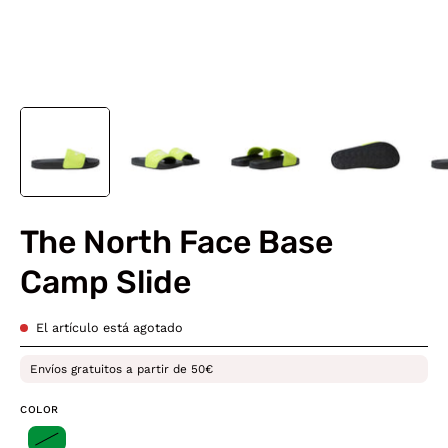
The North Face Base
Camp Slide
El artículo está agotado
Envíos gratuitos a partir de 50€
COLOR