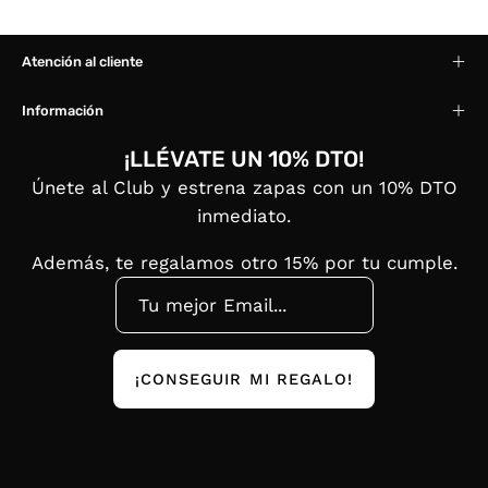
Atención al cliente
Información
¡LLÉVATE UN 10% DTO!
Únete al Club y estrena zapas con un 10% DTO
inmediato.
Además, te regalamos otro 15% por tu cumple.
¡CONSEGUIR MI REGALO!