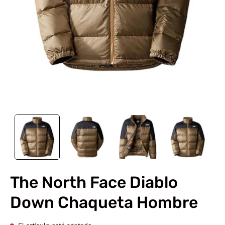
The North Face Diablo
Down Chaqueta Hombre