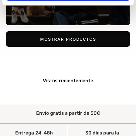
MOSTRAR PRODUCTOS
Vistos recientemente
Envío gratis a partir de 50€
Entrega 24-48h
30 días para la