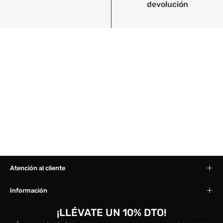
devolución
Atención al cliente
Información
¡LLÉVATE UN 10% DTO!