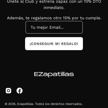
Únete al Club y estrena zapas con un 10% DTO
inmediato.
Además, te regalamos otro 15% por tu cumple.
¡CONSEGUIR MI REGALO!
© 2026,
Ezapatillas
.
Todos los derechos reservados.