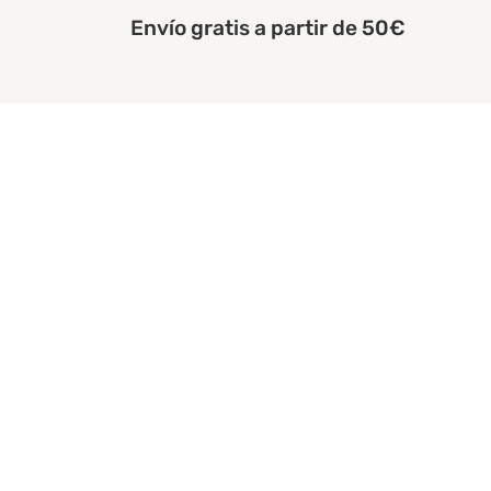
Envío gratis a partir de 50€