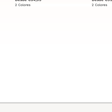
2 Colores
2 Colores