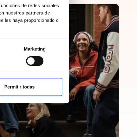
 funciones de redes sociales
con nuestros partners de
ue les haya proporcionado o
Marketing
Permitir todas