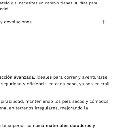
atelo y si necesitas un cambio tienes 30 días para
erlo!
 y devoluciones
tección avanzada
, ideales para correr y aventurarse
seguridad y eficiencia en cada paso, ya sea en trail
spirabilidad, manteniendo los pies secos y cómodos
nal en terrenos irregulares, mejorando la
parte superior combina
materiales duraderos y