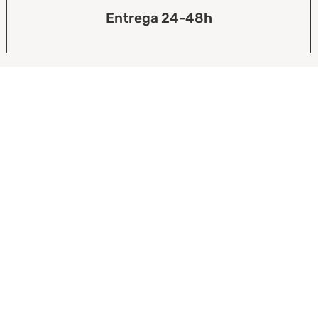
Entrega 24-48h