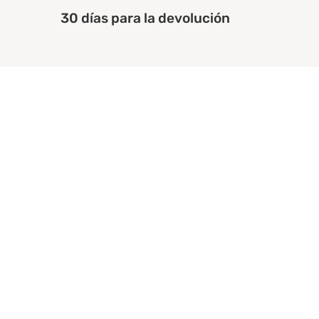
30 días para la devolución