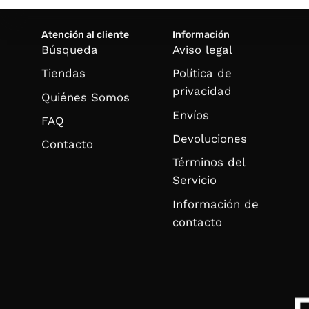
Atención al cliente
Información
Búsqueda
Aviso legal
Tiendas
Política de
privacidad
Quiénes Somos
Envíos
FAQ
Devoluciones
Contacto
Términos del
Servicio
Información de
contacto