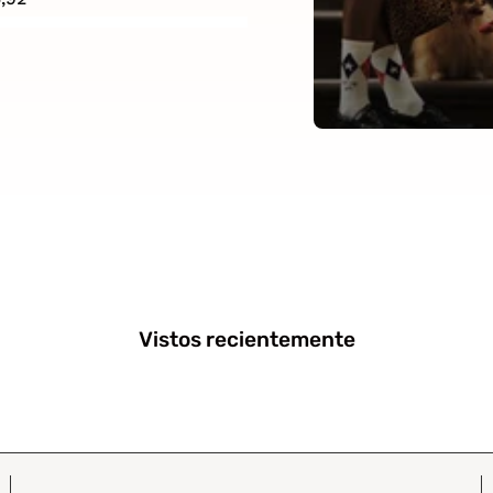
Vistos recientemente