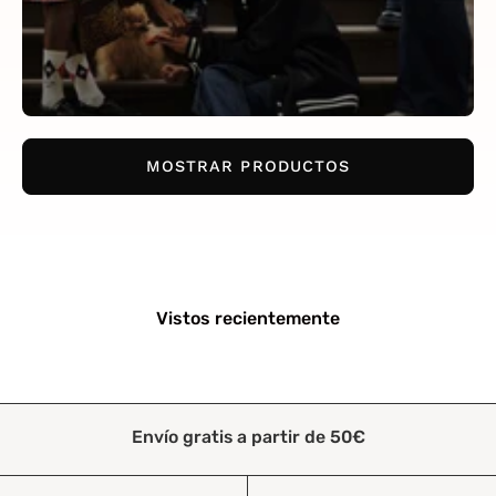
MOSTRAR PRODUCTOS
Vistos recientemente
Envío gratis a partir de 50€