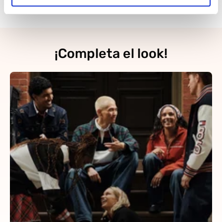
Tommy Jeans.
¡Completa el look!