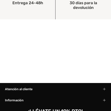
Entrega 24-48h
30 días para la
devolución
Atención al cliente
Información