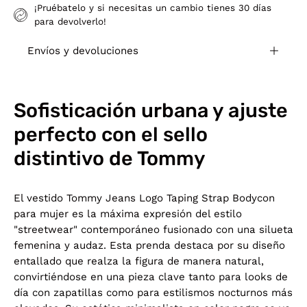
¡Pruébatelo y si necesitas un cambio tienes 30 días
para devolverlo!
Envíos y devoluciones
Sofisticación urbana y ajuste
perfecto con el sello
distintivo de Tommy
El vestido Tommy Jeans Logo Taping Strap Bodycon
para mujer es la máxima expresión del estilo
"streetwear" contemporáneo fusionado con una silueta
femenina y audaz. Esta prenda destaca por su diseño
entallado que realza la figura de manera natural,
convirtiéndose en una pieza clave tanto para looks de
día con zapatillas como para estilismos nocturnos más