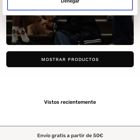
Denegar
MOSTRAR PRODUCTOS
Vistos recientemente
Envío gratis a partir de 50€