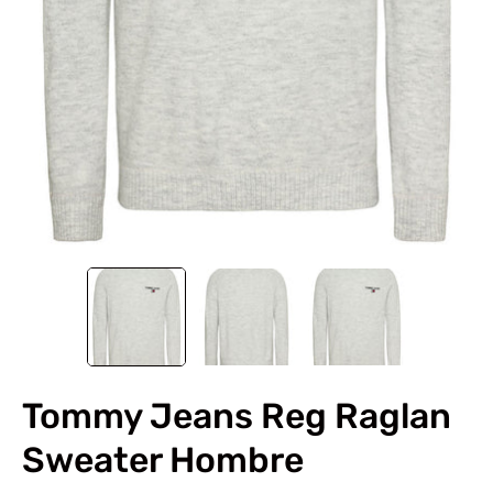
Tommy Jeans Reg Raglan
Sweater Hombre