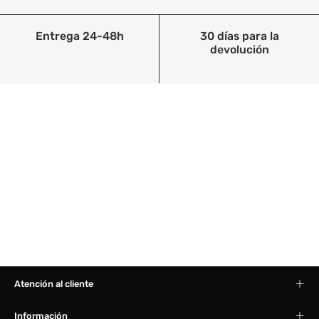
Entrega 24-48h
30 días para la
devolución
Atención al cliente
Información