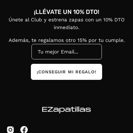
¡LLÉVATE UN 10% DTO!
Únete al Club y estrena zapas con un 10% DTO
inmediato.
Además, te regalamos otro 15% por tu cumple.
¡CONSEGUIR MI REGALO!