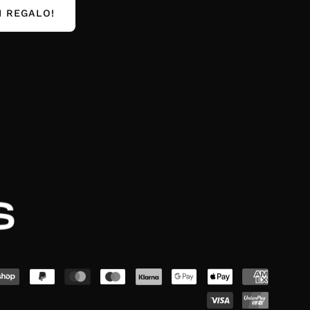
I REGALO!