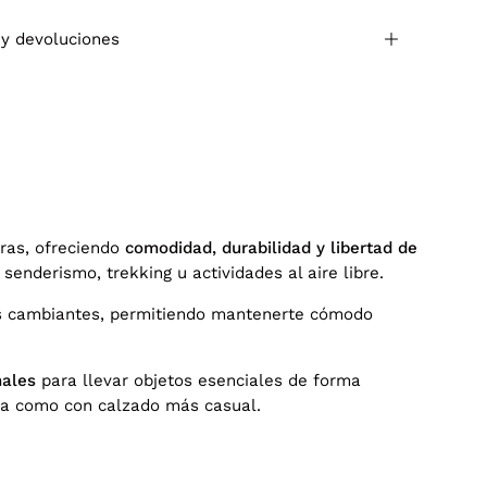
 y devoluciones
ras, ofreciendo
comodidad, durabilidad y libertad de
senderismo, trekking u actividades al aire libre.
es cambiantes, permitiendo mantenerte cómodo
nales
para llevar objetos esenciales de forma
ña como con calzado más casual.