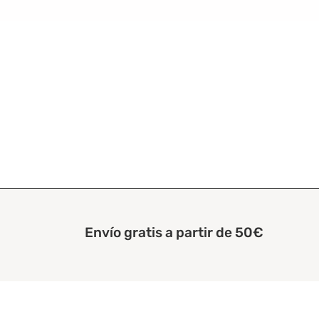
Envío gratis a partir de 50€