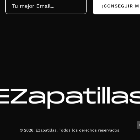
¡CONSEGUIR M
© 2026,
Ezapatillas
.
Todos los derechos reservados.