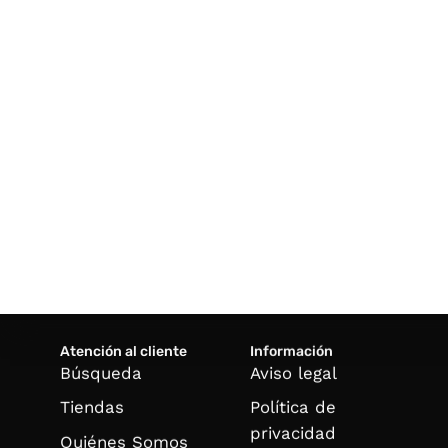
Atención al cliente
Información
Búsqueda
Aviso legal
Tiendas
Política de
privacidad
Quiénes Somos