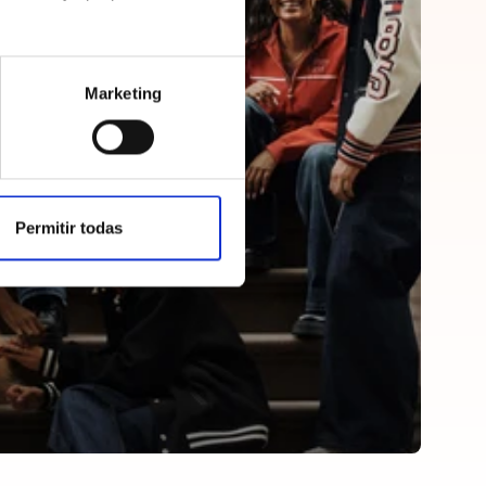
Marketing
Permitir todas