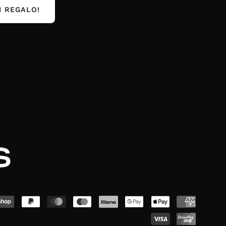
I REGALO!