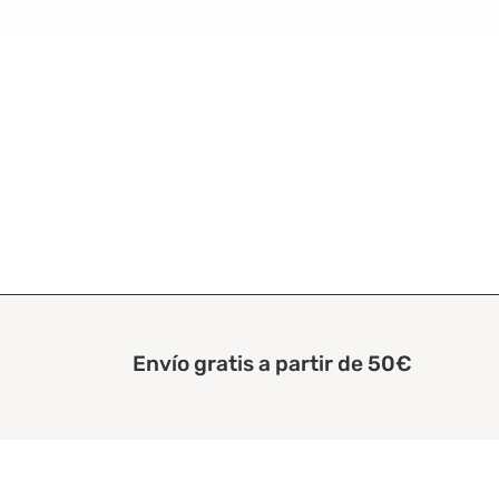
Envío gratis a partir de 50€