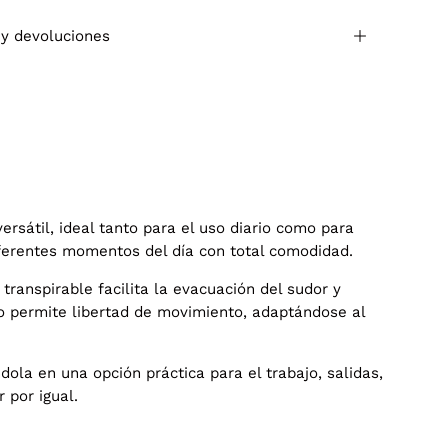
 y devoluciones
rsátil, ideal tanto para el uso diario como para
diferentes momentos del día con total comodidad.
transpirable facilita la evacuación del sudor y
do permite libertad de movimiento, adaptándose al
dola en una opción práctica para el trabajo, salidas,
 por igual.