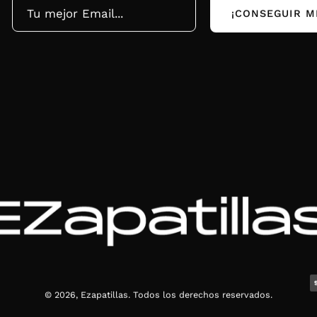
¡CONSEGUIR M
© 2026,
Ezapatillas
.
Todos los derechos reservados.