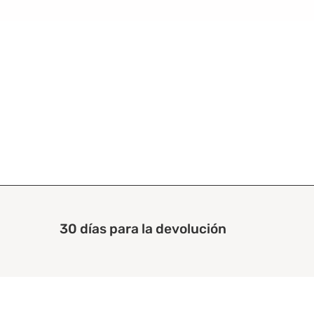
30 días para la devolución