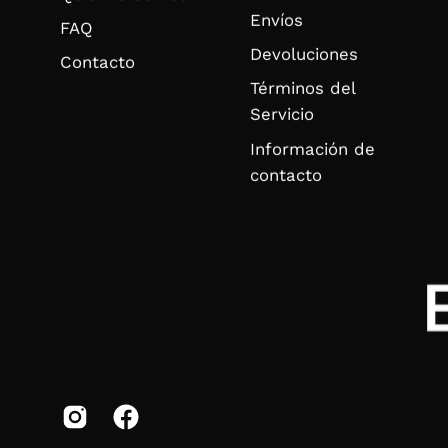
Envíos
FAQ
Devoluciones
Contacto
Términos del
Servicio
Información de
contacto