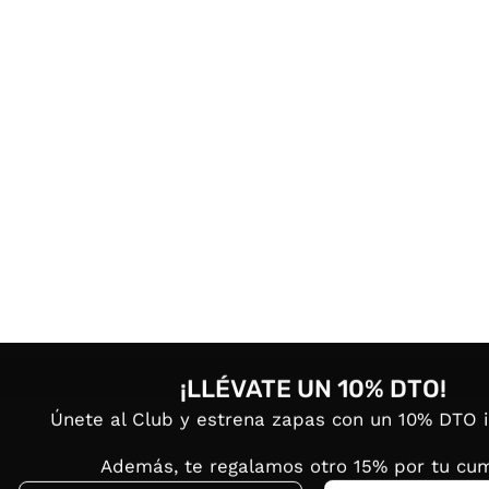
¡LLÉVATE UN 10% DTO!
Únete al Club y estrena zapas con un 10% DTO 
Además, te regalamos otro 15% por tu cum