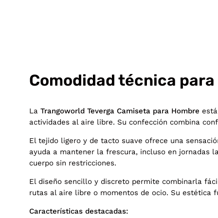
Comodidad técnica para e
La
Trangoworld Teverga Camiseta para Hombre
está 
actividades al aire libre. Su confección combina co
El tejido ligero y de tacto suave ofrece una sensació
ayuda a mantener la frescura, incluso en jornadas l
cuerpo sin restricciones.
El diseño sencillo y discreto permite combinarla fác
rutas al aire libre o momentos de ocio. Su estética f
Características destacadas: