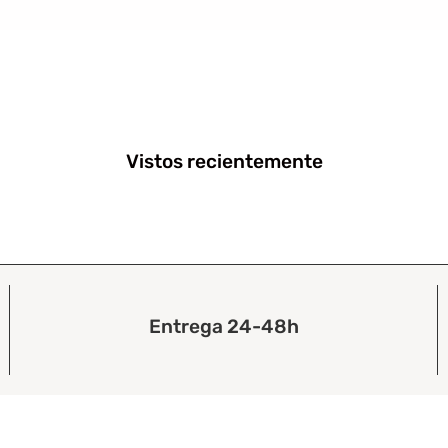
Vistos recientemente
Entrega 24-48h