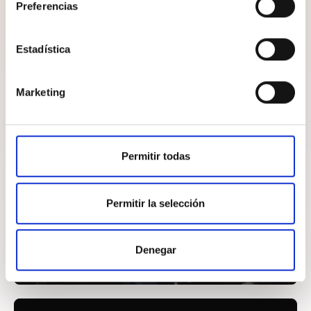
Preferencias
Estadística
Marketing
Permitir todas
Permitir la selección
Denegar