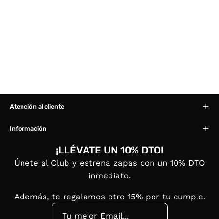
Atención al cliente
Información
¡LLÉVATE UN 10% DTO!
Únete al Club y estrena zapas con un 10% DTO
inmediato.
Además, te regalamos otro 15% por tu cumple.