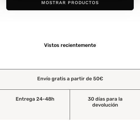
MOSTRAR PRODUCTOS
Vistos recientemente
Envío gratis a partir de 50€
Entrega 24-48h
30 días para la
devolución