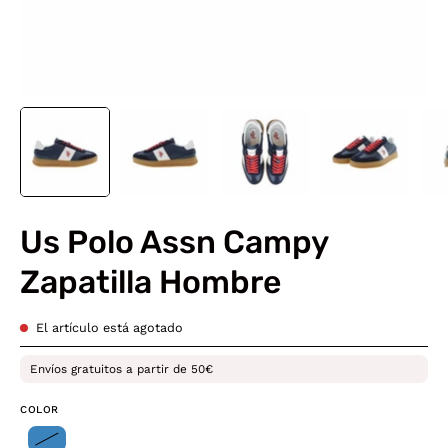
Us Polo Assn Campy
Zapatilla Hombre
El artículo está agotado
Envíos gratuitos a partir de 50€
COLOR