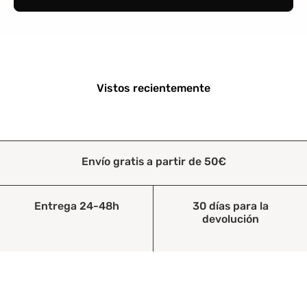
Vistos recientemente
Envío gratis a partir de 50€
Entrega 24-48h
30 días para la
devolución