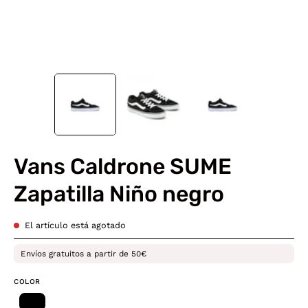
Vans Caldrone SUME
Zapatilla Niño negro
El artículo está agotado
Envíos gratuitos a partir de 50€
COLOR