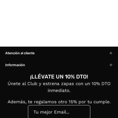
Atención al cliente
Información
¡LLÉVATE UN 10% DTO!
Únete al Club y estrena zapas con un 10% DTO
inmediato.
Además, te regalamos otro 15% por tu cumple.