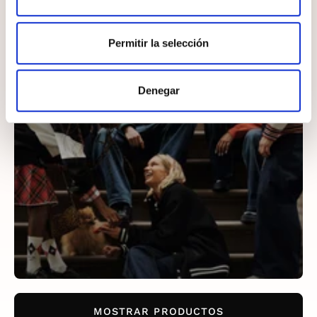
Permitir la selección
Denegar
MOSTRAR PRODUCTOS